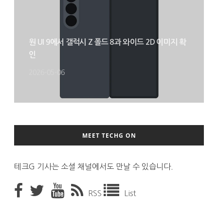
원 UI 9에서 갤럭시 Z 폴드 8과 와이드 2D 이미지 확
인
2026-05-06
MEET TECHG ON
테크G 기사는 소셜 채널에서도 만날 수 있습니다.
RSS
List