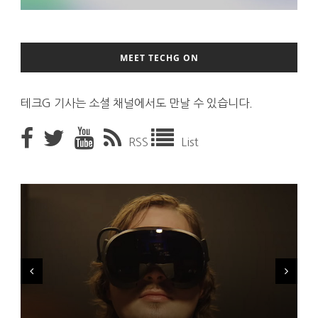
MEET TECHG ON
테크G 기사는 소셜 채널에서도 만날 수 있습니다.
RSS
List