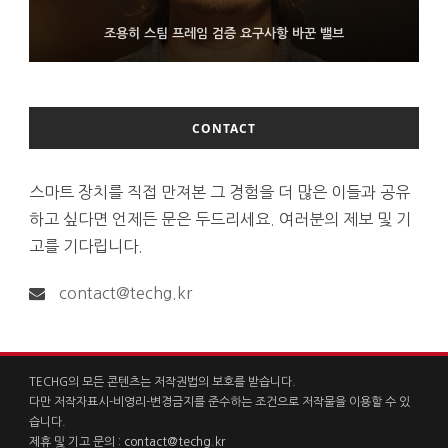
FMS 2026서 차세대 3D 메모리 ZHBM·ZNAND-O 모형 처음 선
9월 4일부터 서비스 접는 안드로이드 장치용 구글 어시스턴트
조용히 스팀 프레임 검증 요구사항 바꾼 밸브
보인 삼성전자
CONTACT
스마트 장치를 직접 만져본 그 경험을 더 많은 이들과 공유
하고 싶다면 언제든 문은 두드리세요. 여러분의 제보 및 기
고를 기다립니다.
contact@techg.kr
TECHG의 모든 콘텐츠는 저작권법의 보호를 받습니다.
다만 저작자표시-비영리-변경금지를 준수하는 조건으로 저작물을 이용할 수 있
습니다.
제휴 및 기고 문의 :
contact@techg.kr