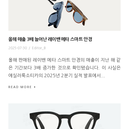
올해 매출 3배 늘어난 레이밴 메타 스마트 안경
2025-07-30
/
Editor_B
올해 판매된 레이밴 메타 스마트 안경의 매출이 지난 해 같
은 기간보다 3배 증가한 것으로 확인됐습니다. 이 사실은
에실러룩소티카의 2025년 2분기 실적 발표에서...
READ MORE