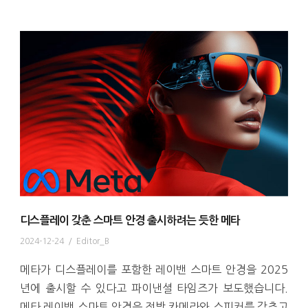
디스플레이 갖춘 스마트 안경 출시하려는 듯한 메타
2024-12-24
/
Editor_B
메타가 디스플레이를 포함한 레이밴 스마트 안경을 2025
년에 출시할 수 있다고 파이낸셜 타임즈가 보도했습니다.
메타 레이밴 스마트 안경은 전방 카메라와 스피커를 갖추고