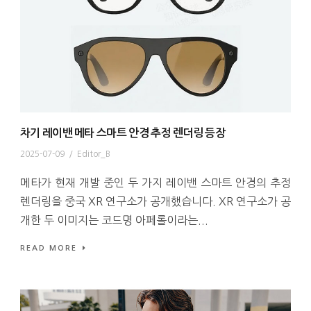
차기 레이밴 메타 스마트 안경 추정 렌더링 등장
2025-07-09
/
Editor_B
메타가 현재 개발 중인 두 가지 레이밴 스마트 안경의 추정
렌더링을 중국 XR 연구소가 공개했습니다. XR 연구소가 공
개한 두 이미지는 코드명 아페롤이라는...
READ MORE