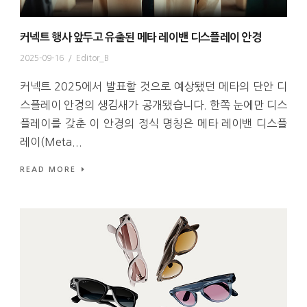
커넥트 행사 앞두고 유출된 메타 레이밴 디스플레이 안경
2025-09-16
/
Editor_B
커넥트 2025에서 발표할 것으로 예상됐던 메타의 단안 디
스플레이 안경의 생김새가 공개됐습니다. 한쪽 눈에만 디스
플레이를 갖춘 이 안경의 정식 명칭은 메타 레이밴 디스플
레이(Meta...
READ MORE