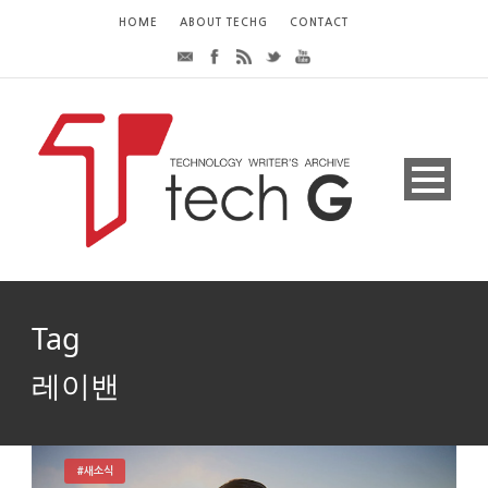
HOME
ABOUT TECHG
CONTACT
Tag
레이밴
#새소식