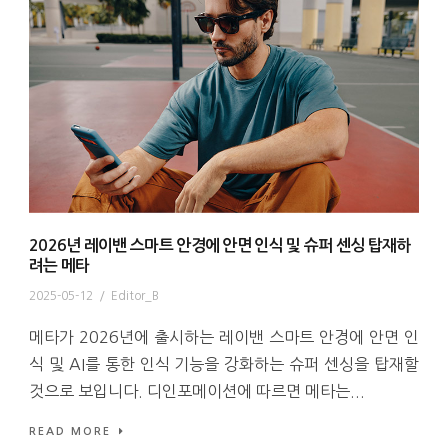
2026년 레이밴 스마트 안경에 안면 인식 및 슈퍼 센싱 탑재하
려는 메타
2025-05-12
/
Editor_B
메타가 2026년에 출시하는 레이밴 스마트 안경에 안면 인
식 및 AI를 통한 인식 기능을 강화하는 슈퍼 센싱을 탑재할
것으로 보입니다. 디인포메이션에 따르면 메타는...
READ MORE