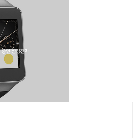
 중인 삼성전자