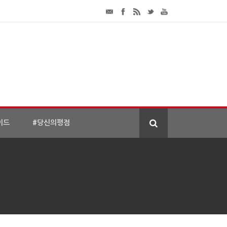
이드
#당신의평점