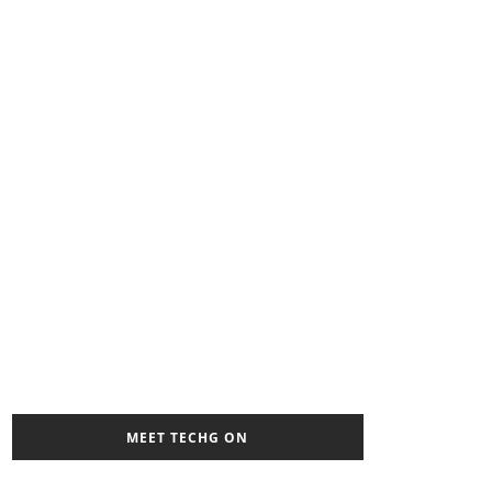
MEET TECHG ON