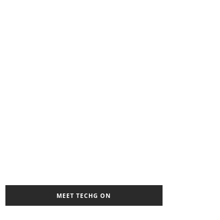
MEET TECHG ON