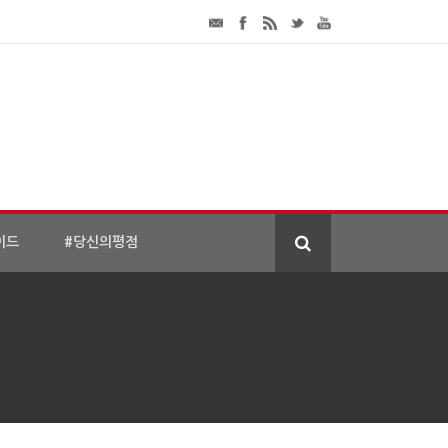
이드
#당신의평점