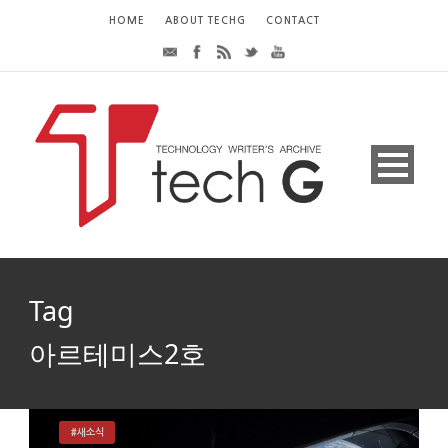
HOME
ABOUT TECHG
CONTACT
Tag
아르테미스2호
#새소식