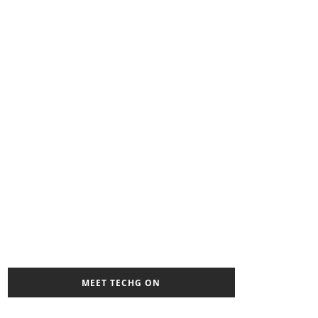
MEET TECHG ON