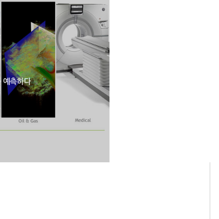
를 예측하다