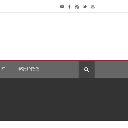
이드
#당신의평점