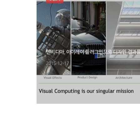
엔비디아, 아이레이 플러그인으로 디자인 결과
2015-12-17