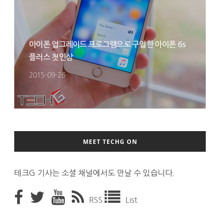
아이폰 업그레이드 프로그램으로 구입한 아이폰 6s
플러스 첫인상
2015-09-26
MEET TECHG ON
테크G 기사는 소셜 채널에서도 만날 수 있습니다.
RSS
List