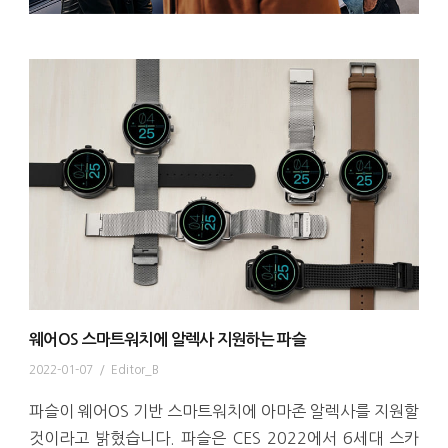
웨어OS 스마트워치에 알렉사 지원하는 파슬
2022-01-07
/
Editor_B
파슬이 웨어OS 기반 스마트워치에 아마존 알렉사를 지원할
것이라고 밝혔습니다. 파슬은 CES 2022에서 6세대 스카