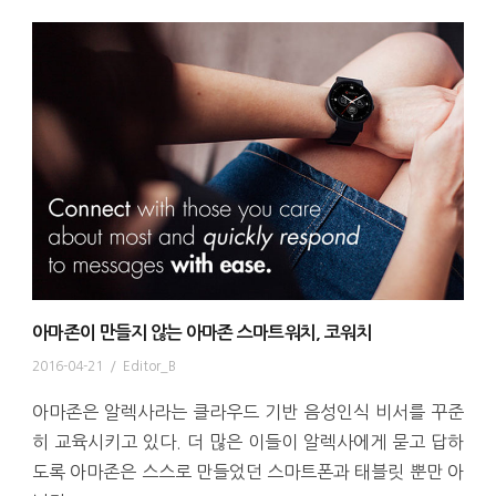
아마존이 만들지 않는 아마존 스마트워치, 코워치
2016-04-21
/
Editor_B
아마존은 알렉사라는 클라우드 기반 음성인식 비서를 꾸준
히 교육시키고 있다. 더 많은 이들이 알렉사에게 묻고 답하
도록 아마존은 스스로 만들었던 스마트폰과 태블릿 뿐만 아