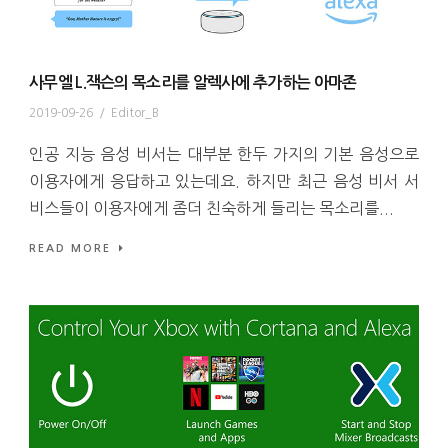
사무엘 L.잭슨의 목소리를 알렉사에 추가하는 아마존
2019-09-26
/
Editor_B
인공 지능 음성 비서는 대부분 한두 가지의 기본 음성으로
이용자에게 응답하고 있는데요. 하지만 최근 음성 비서 서
비스들이 이용자에게 좀더 친숙하게 들리는 목소리를...
READ MORE