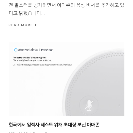
겐 팔스터를 공개하면서 아마존의 음성 비서를 추가하고 있
다고 밝혔습니다....
READ MORE
한국에서 알렉사 테스트 위해 초대장 보낸 아마존