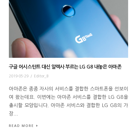
구글 어시스턴트 대신 알렉사 부르는 LG G8 내놓은 아마존
2019-05-29
/
Editor_B
아마존은 종종 자사의 서비스를 결합한 스마트폰을 선보이
여 왔는데요. 이번에는 아마존 서비스를 결합한 LG G8을
출시할 모양입니다. 아마존 서비스와 결합한 LG G8의 가
장...
READ MORE