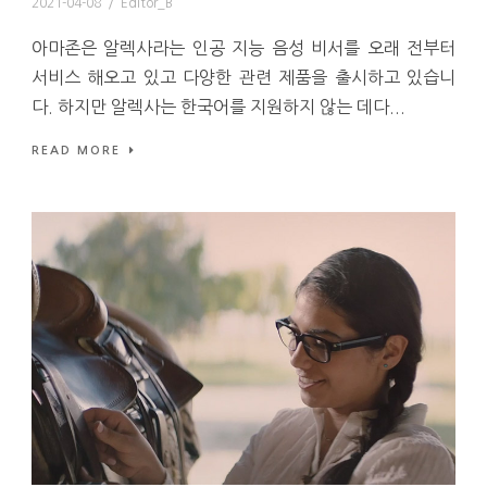
2021-04-08
/
Editor_B
아마존은 알렉사라는 인공 지능 음성 비서를 오래 전부터
서비스 해오고 있고 다양한 관련 제품을 출시하고 있습니
다. 하지만 알렉사는 한국어를 지원하지 않는 데다...
READ MORE