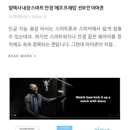
알렉사 내장 스마트 안경 ‘에코 프레임’ 선보인 아마존
2019-09-26
/
Editor_B
인공 지능 음성 비서는 스마트폰과 스피커에서 쉽게 찾을
수 있는데요. 하지만 스마트워치나 안경 같은 웨어러블 장
치에도 속속 접목되는 중입니다. 그런데 아마존이 직접...
READ MORE