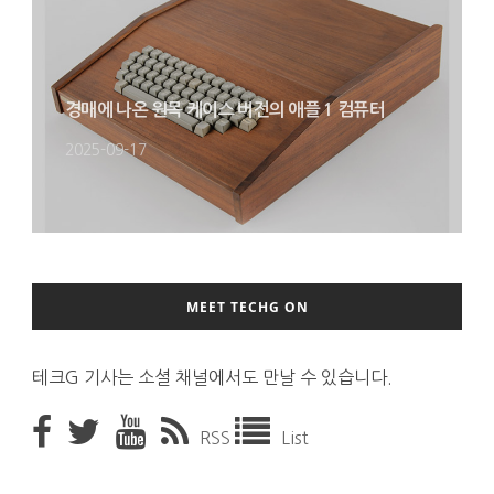
경매에 나온 원목 케이스 버전의 애플 1 컴퓨터
2025-09-17
MEET TECHG ON
테크G 기사는 소셜 채널에서도 만날 수 있습니다.
RSS
List