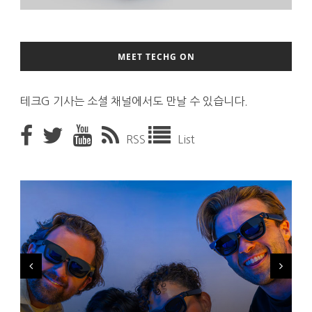
MEET TECHG ON
테크G 기사는 소셜 채널에서도 만날 수 있습니다.
RSS
List