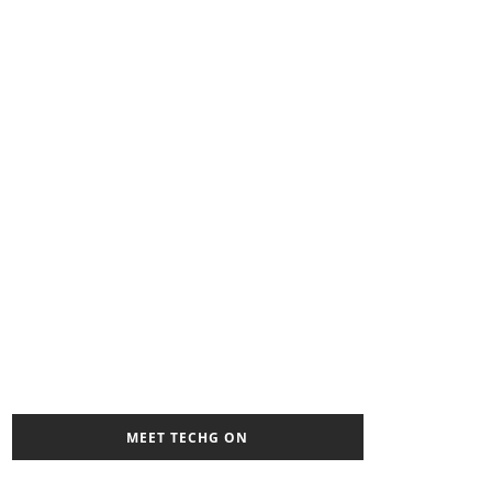
MEET TECHG ON