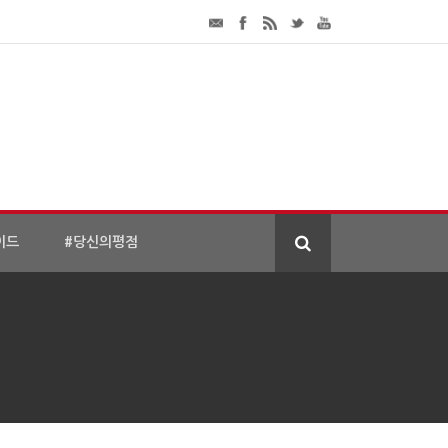
이드
#당신의평점