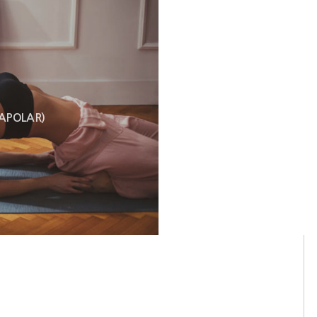
POLAR)