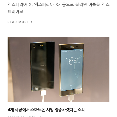
엑스페리아 X, 엑스페리아 XZ 등으로 불리던 이름을 엑스
페리아로...
READ MORE
4개 시장에서 스마트폰 사업 집중하겠다는 소니