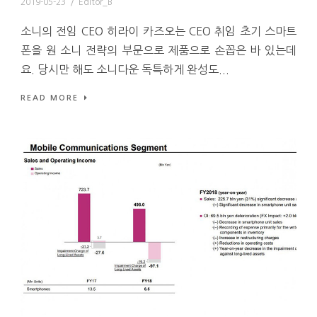
2019-05-23
/
Editor_B
소니의 전임 CEO 히라이 카즈오는 CEO 취임 초기 스마트
폰을 원 소니 전략의 부문으로 제품으로 손꼽은 바 있는데
요. 당시만 해도 소니다운 독특하게 완성도...
READ MORE