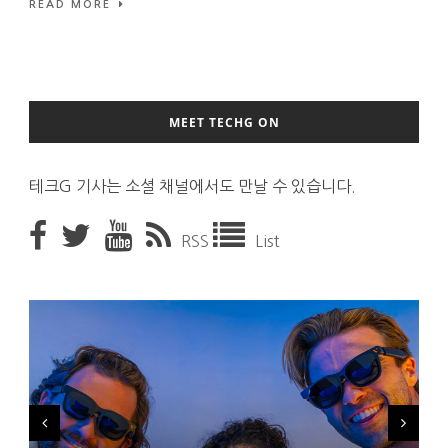
READ MORE
MEET TECHG ON
테크G 기사는 소셜 채널에서도 만날 수 있습니다.
RSS
List