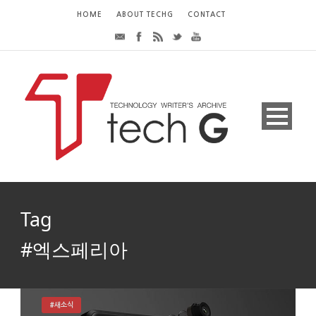
HOME
ABOUT TECHG
CONTACT
Tag
#엑스페리아
#새소식