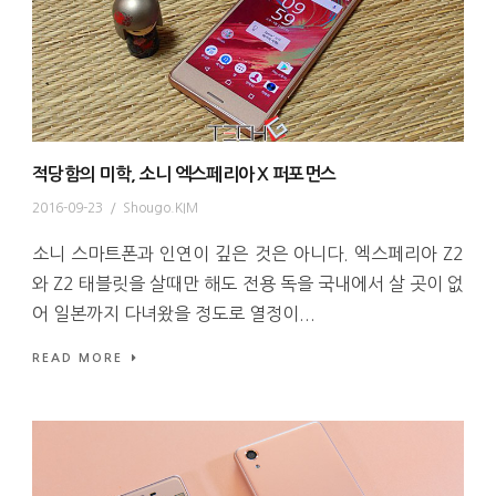
적당함의 미학, 소니 엑스페리아 X 퍼포먼스
2016-09-23
/
Shougo.KIM
소니 스마트폰과 인연이 깊은 것은 아니다. 엑스페리아 Z2
와 Z2 태블릿을 살때만 해도 전용 독을 국내에서 살 곳이 없
어 일본까지 다녀왔을 정도로 열정이...
READ MORE