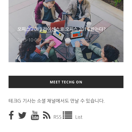
오피스 2013 라이센스로 오피스 2016 받는다?
2015-10-06
MEET TECHG ON
테크G 기사는 소셜 채널에서도 만날 수 있습니다.
RSS
List