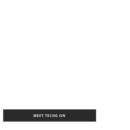
MEET TECHG ON