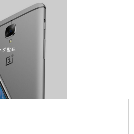
3’ 발표