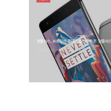
원플러스, 400달러 플래그십 스마트폰 ‘원플러스 
2016-06-15