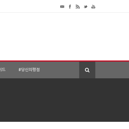
이드
#당신의평점