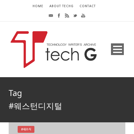
HOME
ABOUT TECHG
CONTACT
Tag
#웨스턴디지털
#새소식