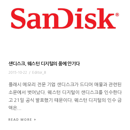
샌디스크, 웨스턴 디지털의 품에 안기다
2015-10-22
/
Editor_B
플래시 메모리 전문 기업 샌디스크가 드디어 매물과 관련된
소문에서 벗어났다. 웨스턴 디지털이 샌디스크를 인수한다
고 21일 공식 발표했기 때문이다. 웨스턴 디지털의 인수 금
액은...
READ MORE