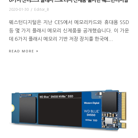
6가지 샌디스크 플래시 스토리지 신제품 출시한 웨스턴디지털
2020-01-30
/
Editor_B
웨스턴디지털은 지난 CES에서 메모리카드와 휴대용 SSD
등 몇 가지 플래시 메모리 신제품을 공개했습니다. 이 가운
데 6가지 플래시 메모리 기반 저장 장치를 한국에...
READ MORE