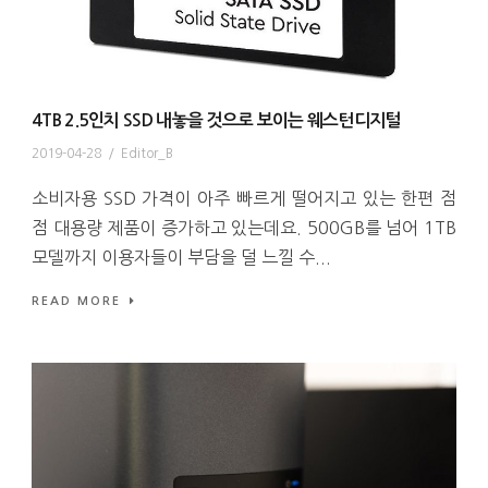
4TB 2.5인치 SSD 내놓을 것으로 보이는 웨스턴디지털
2019-04-28
/
Editor_B
소비자용 SSD 가격이 아주 빠르게 떨어지고 있는 한편 점
점 대용량 제품이 증가하고 있는데요. 500GB를 넘어 1TB
모델까지 이용자들이 부담을 덜 느낄 수...
READ MORE