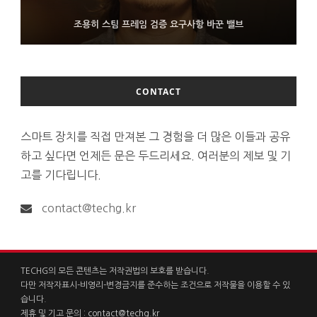
FMS 2026서 차세대 3D 메모리 ZHBM·ZNAND-O 모형 처음 선
9월 4일부터 서비스 접는 안드로이드 장치용 구글 어시스턴트
조용히 스팀 프레임 검증 요구사항 바꾼 밸브
보인 삼성전자
CONTACT
스마트 장치를 직접 만져본 그 경험을 더 많은 이들과 공유
하고 싶다면 언제든 문은 두드리세요. 여러분의 제보 및 기
고를 기다립니다.
contact@techg.kr
TECHG의 모든 콘텐츠는 저작권법의 보호를 받습니다.
다만 저작자표시-비영리-변경금지를 준수하는 조건으로 저작물을 이용할 수 있
습니다.
제휴 및 기고 문의 :
contact@techg.kr