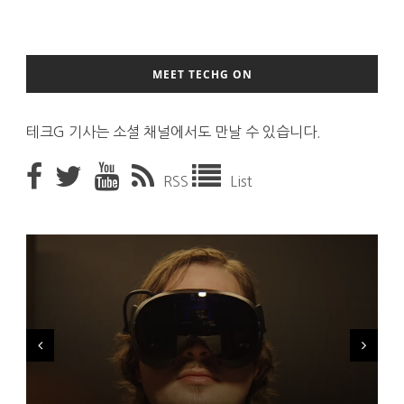
MEET TECHG ON
테크G 기사는 소셜 채널에서도 만날 수 있습니다.
RSS
List