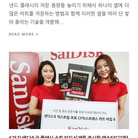
낸드 플래시의 저장 용량을 늘리기 위해서 하나의 셀에 더
많은 비트를 저장하는 방법과 함께 이러한 셀을 여러 단 쌓
아 올리는 기술을 개발해...
READ MORE