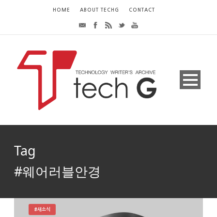
HOME
ABOUT TECHG
CONTACT
Tag
#웨어러블안경
#새소식