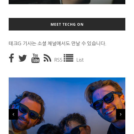
MEET TECHG ON
테크G 기사는 소셜 채널에서도 만날 수 있습니다.
RSS
List