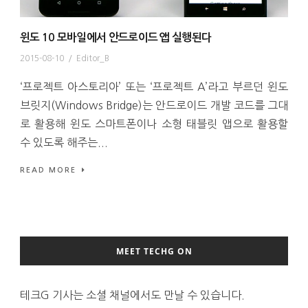
윈도 10 모바일에서 안드로이드 앱 실행된다
2015-08-10
/
Editor_B
‘프로젝트 아스토리아’ 또는 ‘프로젝트 A’라고 부르던 윈도
브릿지(Windows Bridge)는 안드로이드 개발 코드를 그대
로 활용해 윈도 스마트폰이나 소형 태블릿 앱으로 활용할
수 있도록 해주는...
READ MORE
MEET TECHG ON
테크G 기사는 소셜 채널에서도 만날 수 있습니다.