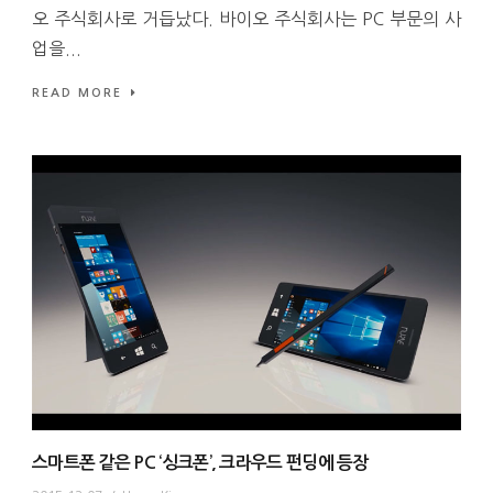
오 주식회사로 거듭났다. 바이오 주식회사는 PC 부문의 사
업을...
READ MORE
스마트폰 같은 PC ‘싱크폰’, 크라우드 펀딩에 등장