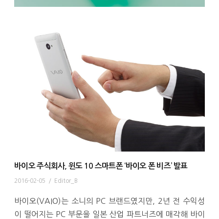
바이오 주식회사, 윈도 10 스마트폰 ‘바이오 폰 비즈’ 발표
2016-02-05
/
Editor_B
바이오(VAIO)는 소니의 PC 브랜드였지만, 2년 전 수익성
이 떨어지는 PC 부문을 일본 산업 파트너즈에 매각해 바이