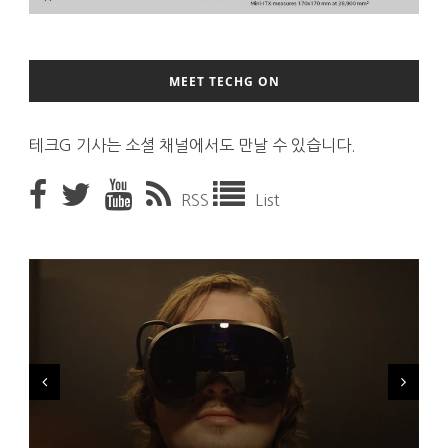
MEET TECHG ON
테크G 기사는 소셜 채널에서도 만날 수 있습니다.
RSS
List