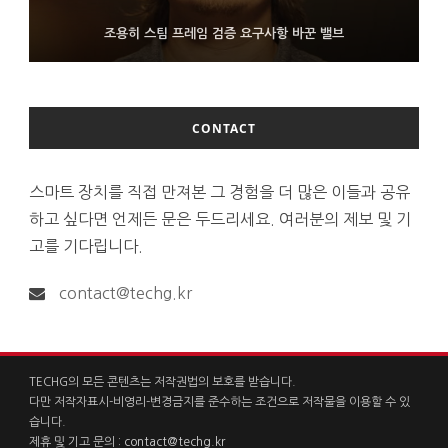
FMS 2026서 차세대 3D 메모리 ZHBM·ZNAND-O 모형 처음 선
9월 4일부터 서비스 접는 안드로이드 장치용 구글 어시스턴트
조용히 스팀 프레임 검증 요구사항 바꾼 밸브
보인 삼성전자
CONTACT
스마트 장치를 직접 만져본 그 경험을 더 많은 이들과 공유
하고 싶다면 언제든 문은 두드리세요. 여러분의 제보 및 기
고를 기다립니다.
contact@techg.kr
TECHG의 모든 콘텐츠는 저작권법의 보호를 받습니다.
다만 저작자표시-비영리-변경금지를 준수하는 조건으로 저작물을 이용할 수 있
습니다.
제휴 및 기고 문의 :
contact@techg.kr