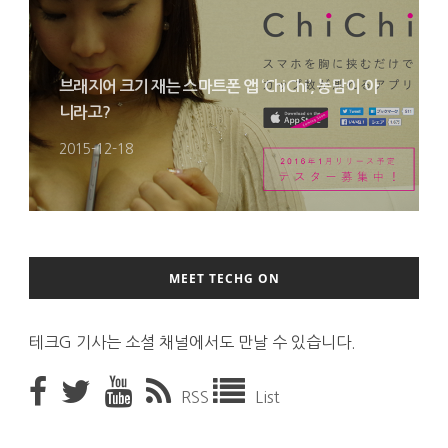
브래지어 크기 재는 스마트폰 앱 ‘ChiChi’, 농담이 아
니라고?
2015-12-18
MEET TECHG ON
테크G 기사는 소셜 채널에서도 만날 수 있습니다.
RSS
List