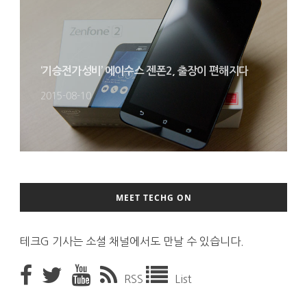
‘기승전가성비’ 에이수스 젠폰2, 출장이 편해지다
2015-08-10
MEET TECHG ON
테크G 기사는 소셜 채널에서도 만날 수 있습니다.
RSS
List