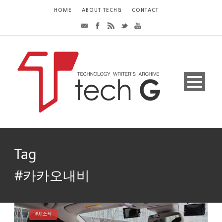
HOME
ABOUT TECHG
CONTACT
Tag
#카카오내비
#새소식