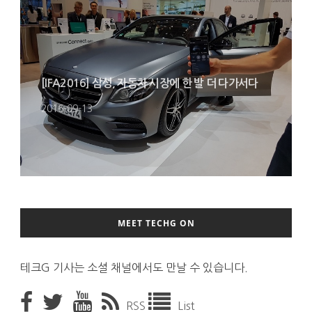
[IFA2016] 삼성, 자동차 시장에 한 발 더 다가서다
2016-09-13
MEET TECHG ON
테크G 기사는 소셜 채널에서도 만날 수 있습니다.
RSS
List