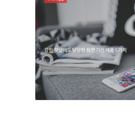
강한 햇살에도 당당한 화면 가진 제품 5가지
2015-07-10