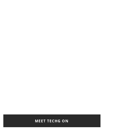
MEET TECHG ON