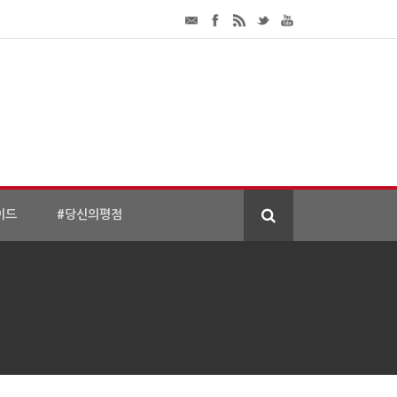
이드
#당신의평점