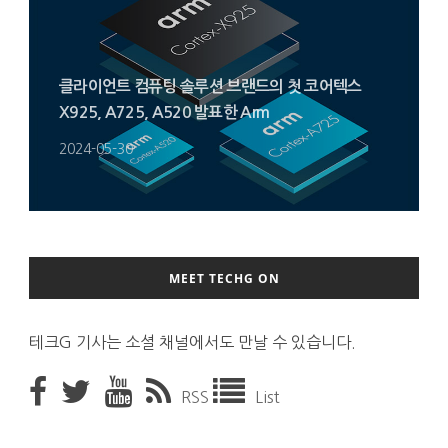
클라이언트 컴퓨팅 솔루션 브랜드의 첫 코어텍스
X925, A725, A520 발표한 Arm
2024-05-30
MEET TECHG ON
테크G 기사는 소셜 채널에서도 만날 수 있습니다.
RSS
List