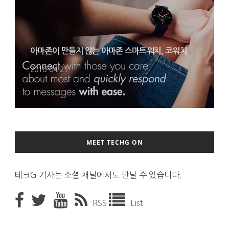
아마존이 만들지 않는 아마존 스마트워치, 코워치
2016-04-21
MEET TECHG ON
테크G 기사는 소셜 채널에서도 만날 수 있습니다.
RSS
List