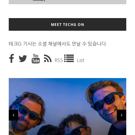
MEET TECHG ON
테크G 기사는 소셜 채널에서도 만날 수 있습니다.
RSS
List