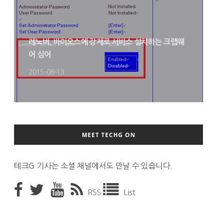
레노버, 바이오스에 강제로 서비스 설치하는 크랩웨
어 심어
2015-08-13
MEET TECHG ON
테크G 기사는 소셜 채널에서도 만날 수 있습니다.
RSS
List