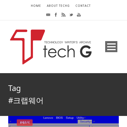
HOME
ABOUT TECHG
CONTACT
Tag
#크랩웨어
#새소식