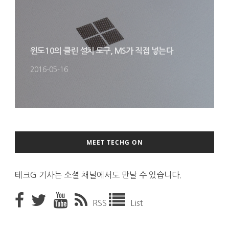
윈도10의 클린 설치 도구, MS가 직접 넣는다
2016-05-16
MEET TECHG ON
테크G 기사는 소셜 채널에서도 만날 수 있습니다.
RSS
List