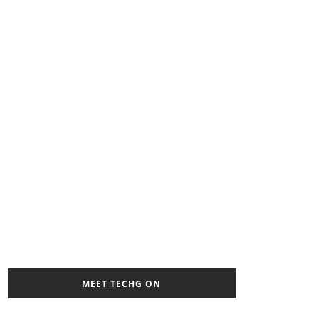
MEET TECHG ON