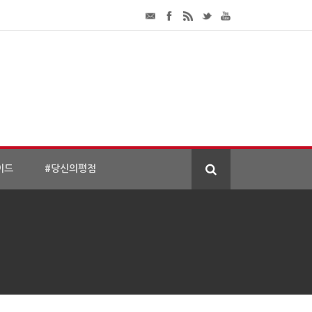
이드
#당신의평점