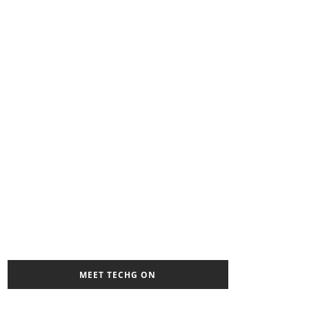
MEET TECHG ON