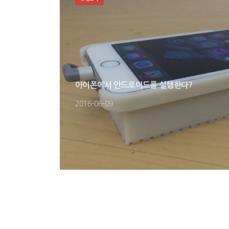
아이폰에서 안드로이드를 실행한다?
2016-06-09