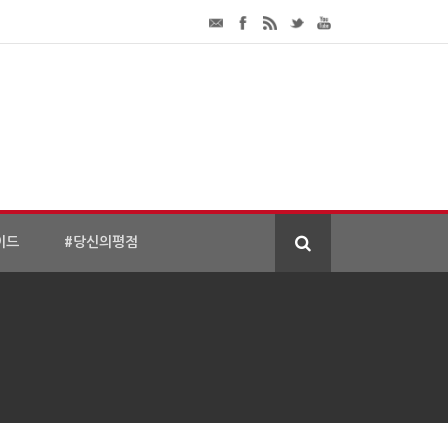
이드
#당신의평점