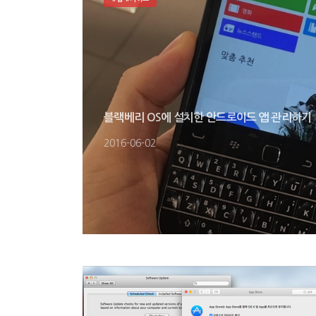
블랙베리 OS에 설치한 안드로이드 앱 관리하기
2016-06-02