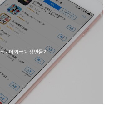
 앱스토어 외국 계정 만들기