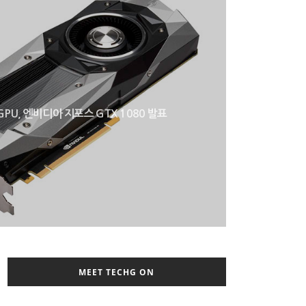
PU, 엔비디아 지포스 GTX 1080 발표
MEET TECHG ON