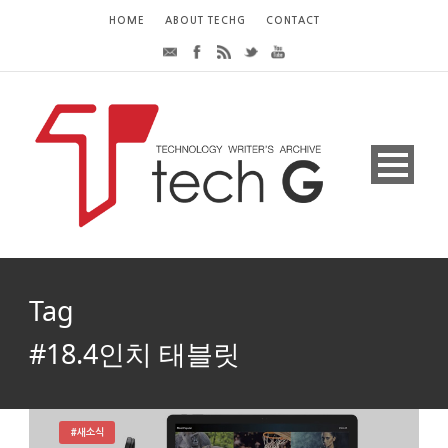
HOME
ABOUT TECHG
CONTACT
Tag
#18.4인치 태블릿
#새소식