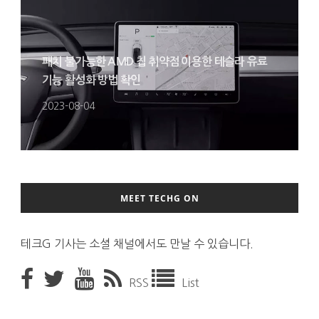
패치 불가능한 AMD 칩 취약점 이용한 테슬라 유료
기능 활성화 방법 확인
2023-08-04
MEET TECHG ON
테크G 기사는 소셜 채널에서도 만날 수 있습니다.
RSS
List