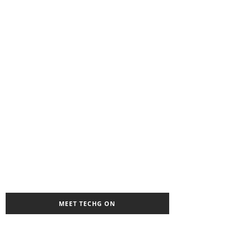
MEET TECHG ON