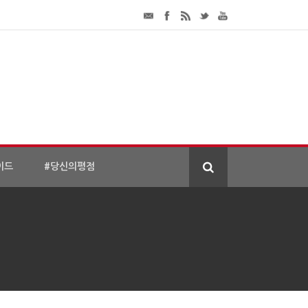
이드
#당신의평점