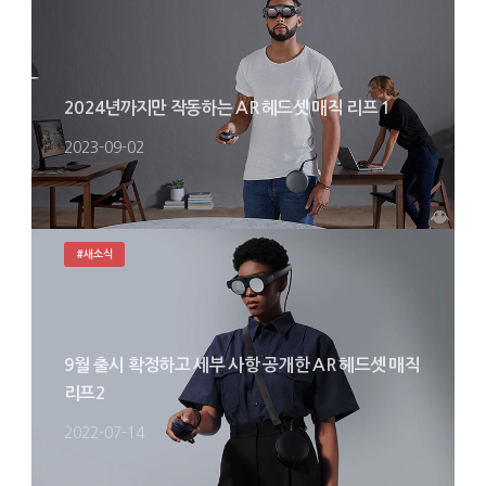
2024년까지만 작동하는 AR 헤드셋 매직 리프 1
2023-09-02
#새소식
9월 출시 확정하고 세부 사항 공개한 AR 헤드셋 매직
리프2
2022-07-14