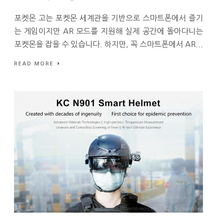
포켓몬 고는 포켓몬 세계관을 기반으로 스마트폰에서 즐기
는 게임이지만 AR 모드를 지원해 실제 공간에 돌아다니는
포켓몬을 잡을 수 있습니다. 하지만, 꼭 스마트폰에서 AR...
READ MORE