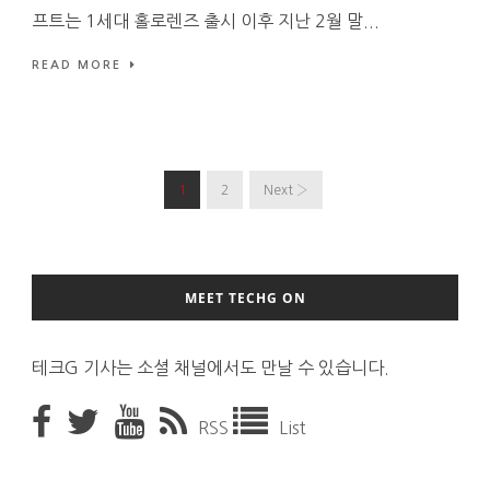
프트는 1세대 홀로렌즈 출시 이후 지난 2월 말...
READ MORE
1
2
Next ›
MEET TECHG ON
테크G 기사는 소셜 채널에서도 만날 수 있습니다.
RSS
List