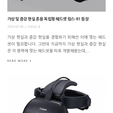
가상 및 증강 현실 혼용 독립형 헤드셋 링스-R1 등장
2020-02-06
/
Editor_B
가상 현실과 증강 현실을 경험하기 위해선 이에 맞는 헤드
셋이 필요합니다. 그런데 지금까지 가상 현실과 증강 현실
은 각 영역에 맞는 헤드셋을 따로 개발해왔는데,...
READ MORE