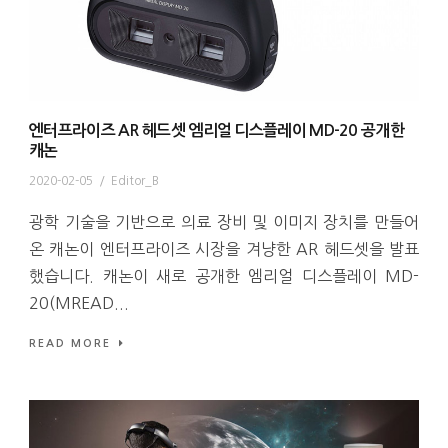
엔터프라이즈 AR 헤드셋 엠리얼 디스플레이 MD-20 공개한
캐논
2020-02-05
/
Editor_B
광학 기술을 기반으로 의료 장비 및 이미지 장치를 만들어
온 캐논이 엔터프라이즈 시장을 겨냥한 AR 헤드셋을 발표
했습니다. 캐논이 새로 공개한 엠리얼 디스플레이 MD-
20(MREAD...
READ MORE