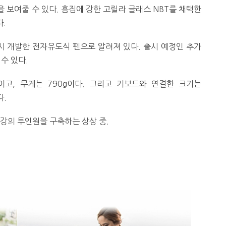
 보여줄 수 있다. 흠집에 강한 고릴라 글래스 NBT를 채택한
다.
와콤과 동시 개발한 전자유도식 펜으로 알려져 있다. 출시 예정인 추가
수 있다.
m이고, 무게는 790g이다. 그리고 키보드와 연결한 크기는
다.
최강의 투인원을 구축하는 상상 중.