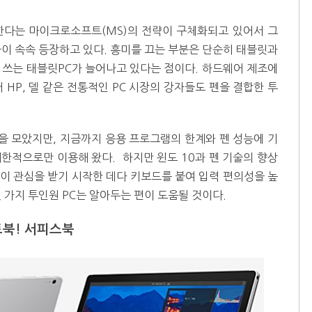
한다는 마이크로소프트(MS)의 전략이 구체화되고 있어서 그
들이 속속 등장하고 있다. 흥미를 끄는 부분은 단순히 태블릿과
 쓰는 태블릿PC가 늘어나고 있다는 점이다. 하드웨어 제조에
HP, 델 같은 전통적인 PC 시장의 강자들도 펜을 결합한 투
을 모았지만, 지금까지 응용 프로그램의 한계와 펜 성능에 기
한적으로만 이용해 왔다. 하지만 윈도 10과 펜 기술의 향상
이 관심을 받기 시작한 데다 키보드를 붙여 입력 편의성을 높
 가지 투인원 PC는 알아두는 편이 도움될 것이다.
북! 서피스북