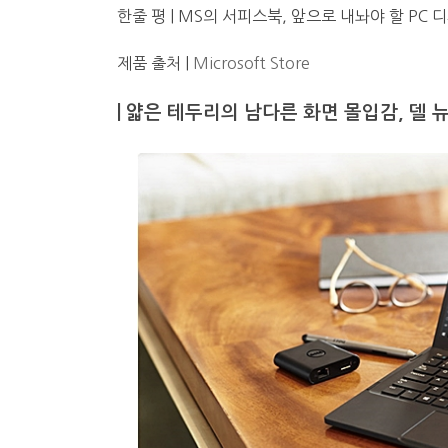
한줄 평 | MS의 서피스북, 앞으로 내놔야 할 PC
제품 출처 |
Microsoft Store
| 얇은 테두리의 남다른
화면 몰입감, 델 뉴