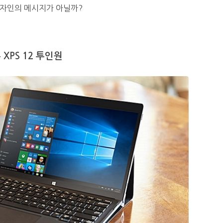
 디자인의 메시지가 아닐까?
 XPS 12 투인원