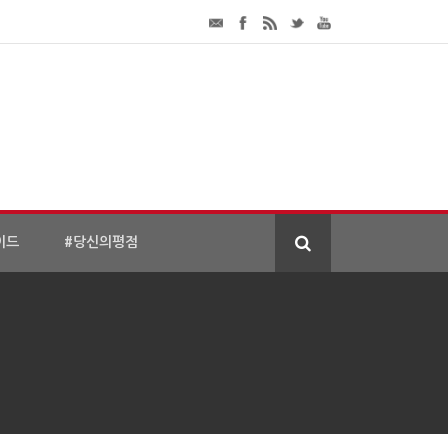
이드
#당신의평점