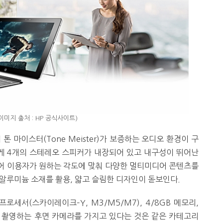
(이미지 출처 : HP 공식사이트)
)의 톤 마이스터(Tone Meister)가 보증하는 오디오 환경이 구
르게 4개의 스테레오 스피커가 내장되어 있고 내구성이 뛰어난
있어 이용자가 원하는 각도에 맞춰 다양한 멀티미디어 콘텐츠를
알루미늄 소재를 활용, 얇고 슬림한 디자인이 돋보인다.
프로세서(스카이레이크–Y, M3/M5/M7), 4/8GB 메모리,
3D로 촬영하는 후면 카메라를 가지고 있다는 것은 같은 카테고리