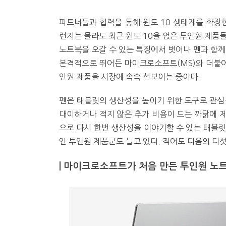
파트너들과 협력을 통해 윈도 10 생태계를 확장
런지는 몰라도 최근 윈도 10을 얹은 투인원 제품
노트북을 오갈 수 있는 특징에서 벗어나 펜과 함께
본격적으로 뛰어든 마이크로소프트(MS)와 더불어 
인원 제품을 시장에 속속 선보이는 중이다.
펜은 태블릿의 생산성을 높이기 위한 도구로 관심
대이하거나 적지 않은 추가 비용이 드는 까닭에 제
으로 다시 한번 생산성을 이야기할 수 있는 태블릿
인 투인원 제품군도 늘고 있다. 적어도 다음의 다섯
|
마이크로소프트가 처음 만든 투인원 노트