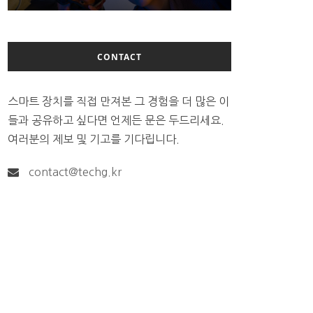
CONTACT
스마트 장치를 직접 만져본 그 경험을 더 많은 이
들과 공유하고 싶다면 언제든 문은 두드리세요.
여러분의 제보 및 기고를 기다립니다.
contact@techg.kr