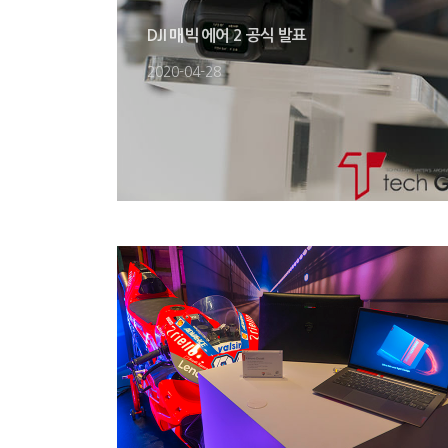
DJI 매빅 에어 2 공식 발표
2020-04-28