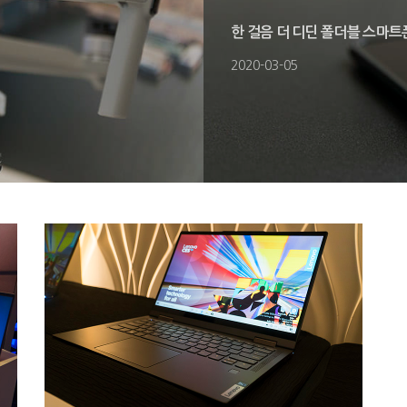
한 걸음 더 디딘 폴더블 스마트폰
2020-03-05