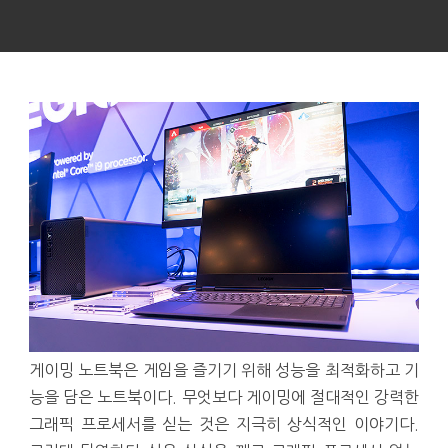
게이밍 노트북은 게임을 즐기기 위해 성능을 최적화하고 기
능을 담은 노트북이다. 무엇보다 게이밍에 절대적인 강력한
그래픽 프로세서를 싣는 것은 지극히 상식적인 이야기다.