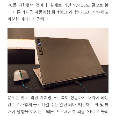
PC를 지향했던 것이다. 실제로 리전 Y740S도 겉으로 볼
때 다른 게이밍 제품처럼 화려하고 과격하기보다 단순하고
차분한 이미지가 강하다.
문제는 앞서 리전 게이밍 노트북이 성능까지 채워야 하는
관계로 가볍게 들고 나갈 수는 없던 터다. 때문에 두께 및 판
매에 영향을 미치는 그래픽 프로세서를 외장 GPU로 돌리