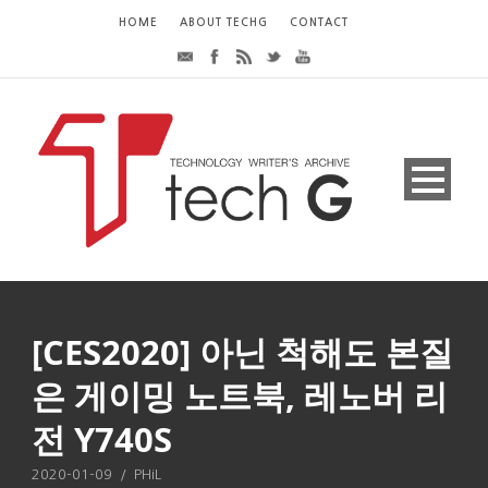
HOME
ABOUT TECHG
CONTACT
[CES2020] 아닌 척해도 본질
은 게이밍 노트북, 레노버 리
전 Y740S
2020-01-09
/
PHiL