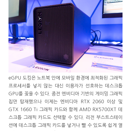
eGPU 도킹은 노트북 안에 모바일 환경에 최적화된 그래픽
프로세서를 넣지 않는 대신 이용자가 선호하는 데스크톱
GPU를 꽂을 수 있다. 종전 엔비디아 기반의 게이밍 그래픽
칩만 탑재했으나 이제는 엔비디아 RTX 2060 이상 및
GTX 1660 Ti 그래픽 카드와 함께 AMD RX5700XT 데
스크톱 그래픽 카드도 선택할 수 있다. 리전 부스트스테이
션에 데스크톱 그래픽 카드를 넣거나 뺄 수 있도록 쉽게 열