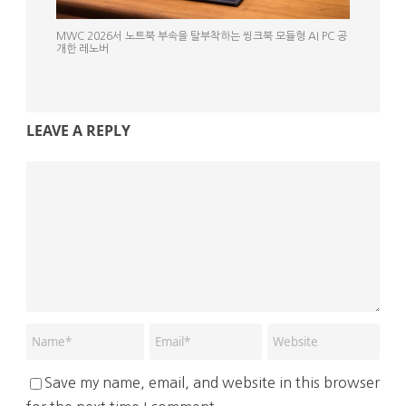
MWC 2026서 노트북 부속을 탈부착하는 씽크북 모듈형 AI PC 공
개한 레노버
LEAVE A REPLY
Save my name, email, and website in this browser