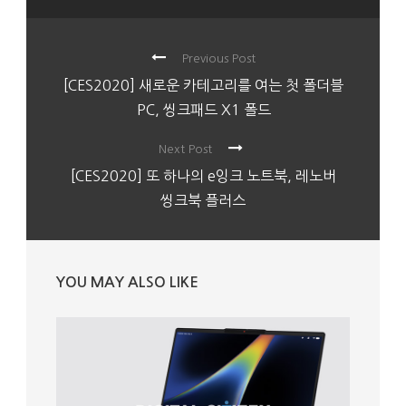
Previous Post
[CES2020] 새로운 카테고리를 여는 첫 폴더블
PC, 씽크패드 X1 폴드
Next Post
[CES2020] 또 하나의 e잉크 노트북, 레노버
씽크북 플러스
YOU MAY ALSO LIKE