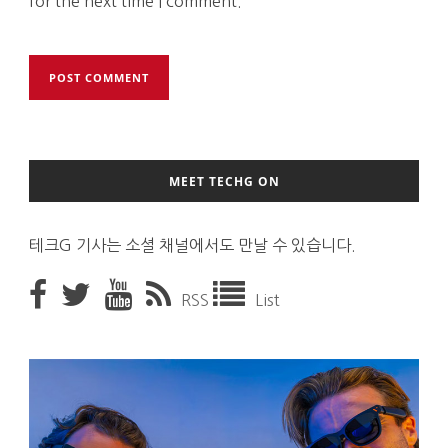
for the next time I comment.
MEET TECHG ON
테크G 기사는 소셜 채널에서도 만날 수 있습니다.
RSS
List