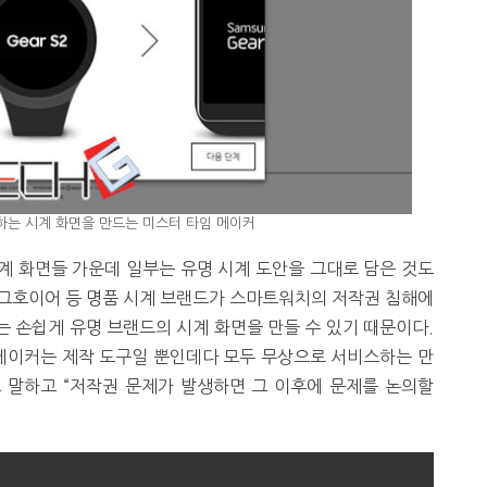
하는 시계 화면을 만드는 미스터 타임 메이커
계 화면들 가운데 일부는 유명 시계 도안을 그대로 담은 것도
 태그호이어 등 명품 시계 브랜드가 스마트워치의 저작권 침해에
 손쉽게 유명 브랜드의 시계 화면을 만들 수 있기 때문이다.
 메이커는 제작 도구일 뿐인데다 모두 무상으로 서비스하는 만
고 말하고 “저작권 문제가 발생하면 그 이후에 문제를 논의할