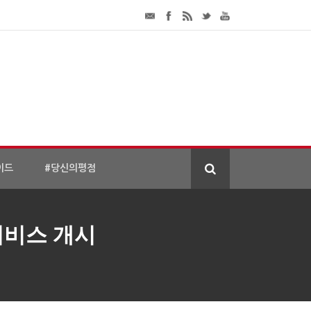
이드
#당신의평점
서비스 개시