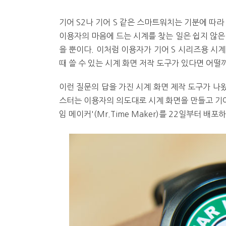
기어 S2나 기어 S 같은 스마트워치는 기분에 따라
이용자의 마음에 드는 시계를 찾는 일은 쉽지 않은
을 뿐이다. 이처럼 이용자가 기어 S 시리즈용 시
때 쓸 수 있는 시계 화면 저작 도구가 있다면 어떨
이런 질문의 답을 가진 시계 화면 제작 도구가 나왔
스터는 이용자의 의도대로 시계 화면을 만들고 기
임 메이커'(Mr.Time Maker)를 22일부터 배포