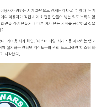
 이용자가 원하는 시계 화면으로 언제든지 바꿀 수 있다. 단지
 데다 이용자가 직접 시계 화면을 만들어 넣는 일도 녹록치 않
계 화면을 직접 만들거나 다른 이가 만든 시계를 공유하고 싶을
까?
다. 기어용 시계 화면, ‘미스터 타임’ 시리즈를 제작하는 앱포
어에 설치하는 인터넷 저작도구와 관리 프로그램인 ‘미스터 타
하기 시작했다.