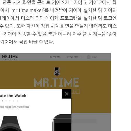
만든 시계 화면을 곧바로 기어 S2나 기어 S, 기어 2에서 확
 ‘mr.time maker’를 내려받아 기어에 설치한 뒤 기어의
 플레이에서 미스터 타임 메이커 프로그램을 설치한 뒤 로그인
수 있다. 또한 자신이 직접 시계 화면을 만들지 않더라도 미스
기어에 전송할 수 있을 뿐만 아니라 자주 쓸 시계들을 ‘좋아
기어에서 직접 바꿀 수 있다.