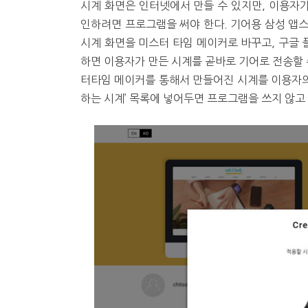
시계 화면은 인터넷에서 만들 수 있지만, 이용자가 
인하려면 프로그램을 써야 한다. 기어용 삼성 앱스에서
시계 화면을 미스터 타임 메이커로 바꾸고, 구글
하면 이용자가 만든 시계를 곧바로 기어로 전송할 
터타임 메이커를 통해서 만들어진 시계를 이용자의 
하는 시계’ 목록에 넣어두면 프로그램을 쓰지 않고 