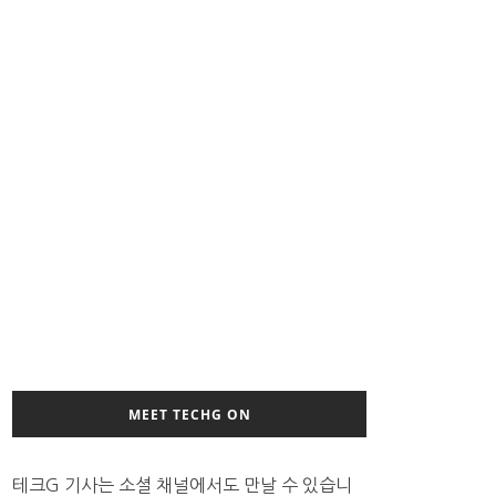
MEET TECHG ON
테크G 기사는 소셜 채널에서도 만날 수 있습니