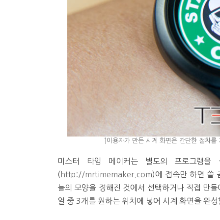
↑이용자가 만든 시계 화면은 간단한 절차를 
미스터 타임 메이커는 별도의 프로그램을 
(
http://mrtimemaker.com
)에 접속만 하면 쓸
늘의 모양을 정해진 것에서 선택하거나 직접 만들어 
얼 중 3개를 원하는 위치에 넣어 시계 화면을 완성