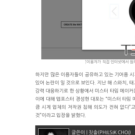
↑이용자가 직접 인터넷에서 원
하지만 많은 이용자들이 공유하고 있는 기어용 시
있어 논란이 일 것으로 보인다. 지난 해 스와치,
강력 대응하기로 한 상황에서 미스터 타임 메이커는
이에 대해 앱포스터 경성현 대포는 “미스터 타임
큼 시계 업체의 저작권 침해 의도가 전혀 없다”
것”이라고 입장을 밝혔다.
글쓴이 | 칫솔(PHILSIK CHOI)