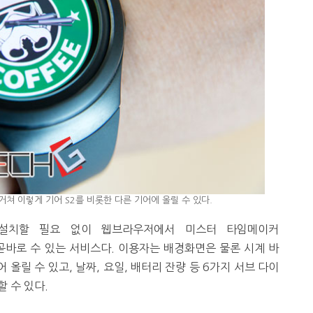
거쳐 이렇게 기어 S2를 비롯한 다른 기어에 올릴 수 있다.
설치할 필요 없이 웹브라우저에서 미스터 타임메이커
 곧바로 수 있는 서비스다. 이용자는 배경화면은 물론 시계 바
올릴 수 있고, 날짜, 요일, 배터리 잔량 등 6가지 서브 다이
할 수 있다.