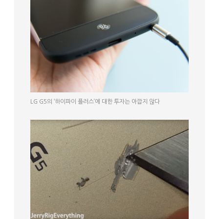
LG G5의 ‘하이파이 플러스’에 대한 투자는 아깝지 않다