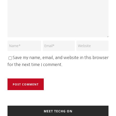
Save my name, email, and website in this browser
for the next time I comment.
MEET TECHG ON