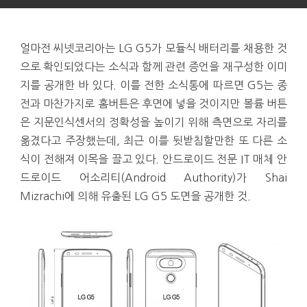
얼마전 씨넷코리아는 LG G5가 모듈식 배터리를 채용한 것
으로 확인되었다는 소식과 함께 관련 증언을 재구성한 이미
지를 공개한 바 있다. 이를 전한 소식통에 따르면 G5는 종
전과 마찬가지로 홈버튼은 후면에 넣을 것이지만 볼륨 버튼
은 지문인식센서의 정확성을 높이기 위해 측면으로 자리를
옮겼다고 주장했는데, 최근 이를 뒷받침할만한 또 다른 소
식이 전해져 이목을 끌고 있다. 안드로이드 전문 IT 매체 안
드로이드 어소리티(Android Authority)가 Shai
Mizrachi에 의해 유출된 LG G5 도면을 공개한 것.