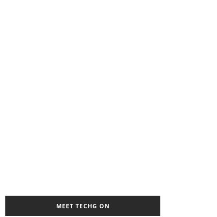
MEET TECHG ON