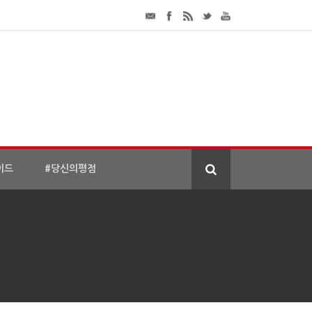
이드
#당신의평점