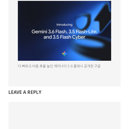
더 빠르고 비용 효율 높인 제미나이 3.6 플래시 공개한 구글
LEAVE A REPLY