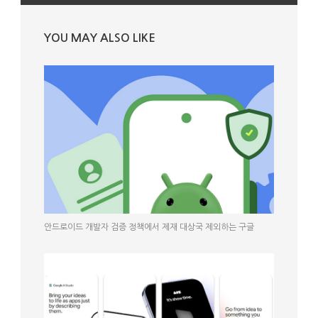
YOU MAY ALSO LIKE
안드로이드 개발자 검증 정책에서 제재 대상국 제외하는 구글