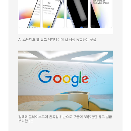
AI 스튜디오 앱 접고 제미나이에 앱 생성 통합하는 구글
검색과 플레이스토어 반독점 위반으로 구글에 8억9천만 유로 벌금
부과한 EU