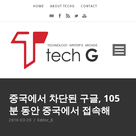
HOME
ABOUT TECHG
CONTACT
중국에서 차단된 구글, 105
분 동안 중국에서 접속해
2016-03-29
/
Editor_B