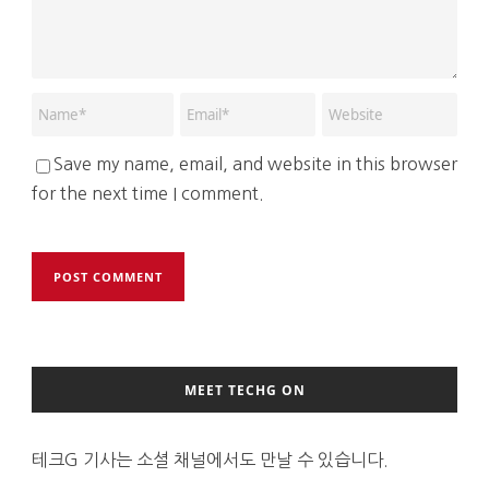
Save my name, email, and website in this browser
for the next time I comment.
MEET TECHG ON
테크G 기사는 소셜 채널에서도 만날 수 있습니다.