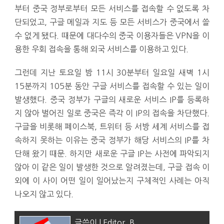
부터 중국 정부로부터 모든 서비스를 접속할 수 없도록 차
단되었고, 구글 메일과 지도 등 모든 서비스가 중국에서 쓸
수 없게 됐다. 때문에 대다수의 중국 이용자들은 VPN을 이
용한 우회 접속을 통해 외국 서비스를 이용하고 있다.
그런데 지난 토요일 밤 11시 30분부터 일요일 새벽 1시
15분까지 105분 동안 구글 서비스를 접속할 수 있는 일이
발생했다. 중국 정부가 구글의 새로운 서비스 IP를 등록하
지 않아 벌어진 일로 중국은 즉각 이 IP의 접속을 차단했다.
구글을 비롯해 페이스북, 트위터 등 서방 세계 서비스를 접
속하지 못하는 이유는 중국 정부가 해당 서비스의 IP를 차
단해 왔기 때문. 하지만 새로운 구글 IP는 사전에 파악되지
않아 이 같은 일이 발생한 것으로 알려졌는데, 구글 접속 이
외에 이 사이 어떤 일이 일어났는지 구체적인 사례는 아직
나오지 않고 있다.
글쓴이 | Editor_B