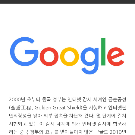
2000년 초부터 중국 정부는 인터넷 감시 체계인 금순공정
(金盾工程, Golden Great Shield)을 시행하고 인터넷판
만리장성을 쌓아 외부 접속을 차단해 왔다. 몇 단계에 걸쳐
시행되고 있는 이 감시 체계에 의해 인터넷 감시에 협조하
라는 중국 정부의 요구를 받아들이지 않은 구글도 2010년