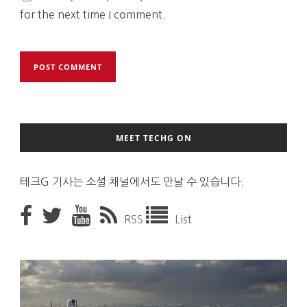
for the next time I comment.
MEET TECHG ON
테크G 기사는 소셜 채널에서도 만날 수 있습니다.
RSS
List