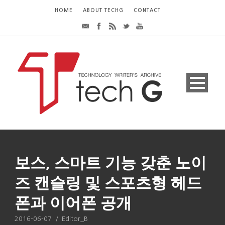
HOME
ABOUT TECHG
CONTACT
보스, 스마트 기능 갖춘 노이
즈 캔슬링 및 스포츠형 헤드
폰과 이어폰 공개
2016-06-07
/
Editor_B