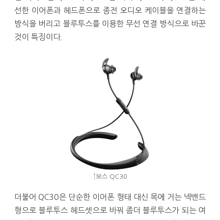
선한 이어폰과 헤드폰으로 종전 오디오 케이블을 연결하는
방식을 버리고 블루투스를 이용한 무선 연결 방식으로 바꾼
것이 특징이다.
↑보스 QC30
더불어 QC30은 단순한 이어폰 형태 대신 목에 거는 넥밴드
형으로 블루투스 헤드셋으로 바꿔 좀더 블루투스가 되는 여