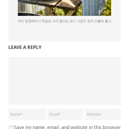
어디 방향에서나 똑같은 소리 들리는 보스 사운드 링크 리볼브 출시
LEAVE A REPLY
Save my name, email, and website in this browser