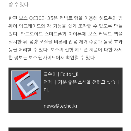
쓸 수 있다.
한편 보스 QC30과 35은 커넥트 앱을 이용해 헤드폰의 펌
웨어 업그레이드와 각 기능을 쉽게 조작할 수 있도록 만들
었다. 안드로이드 스마트폰과 아이폰에 보스 커넥트 앱을
설치한 뒤 음량 조절을 비롯해 잡음 제거 수준과 음장 효과
등을 처리할 수 있다. 보스의 신형 헤드폰 제품에 대한 자세
한 정보는
보스 웹사이트
에서 확인할 수 있다.
글쓴이 | Editor_B
언제나 기분 좋은 소식을 전하고 싶습니
다.
news@techg.kr