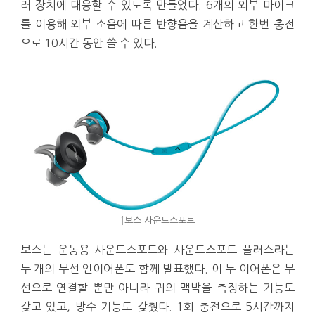
러 장치에 대응할 수 있도록 만들었다. 6개의 외부 마이크
를 이용해 외부 소음에 따른 반향음을 계산하고 한번 충전
으로 10시간 동안 쓸 수 있다.
↑보스 사운드스포트
보스는 운동용 사운드스포트와 사운드스포트 플러스라는
두 개의 무선 인이어폰도 함께 발표했다. 이 두 이어폰은 무
선으로 연결할 뿐만 아니라 귀의 맥박을 측정하는 기능도
갖고 있고, 방수 기능도 갖췄다. 1회 충전으로 5시간까지