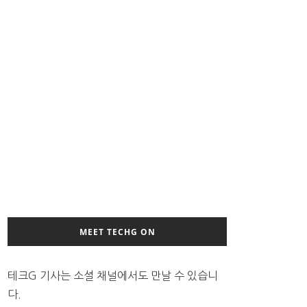
MEET TECHG ON
테크G 기사는 소셜 채널에서도 만날 수 있습니
다.