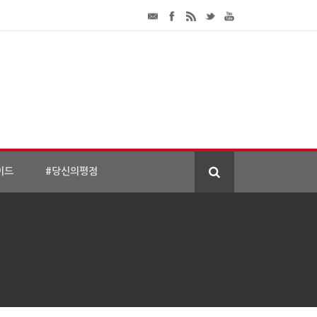
이드
#당신의평점