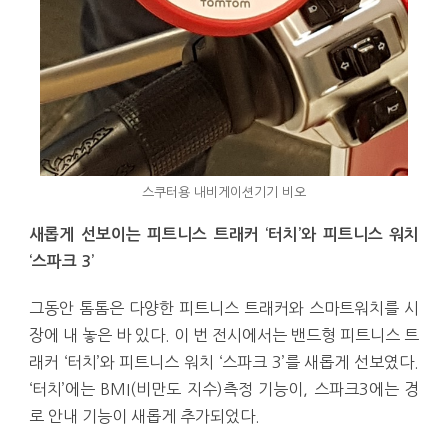
스쿠터용 내비게이션기기 비오
새롭게 선보이는 피트니스 트래커 ‘터치’와 피트니스 워치
‘스파크 3’
그동안 톰톰은 다양한 피트니스 트래커와 스마트워치를 시
장에 내 놓은 바 있다. 이 번 전시에서는 밴드형 피트니스 트
래커 ‘터치’와 피트니스 워치 ‘스파크 3’를 새롭게 선보였다.
‘터치’에는 BMI(비만도 지수)측정 기능이, 스파크3에는 경
로 안내 기능이 새롭게 추가되었다.