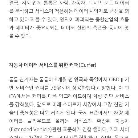
결국, 지도 업체 톰톰은 사람, 자동차, 도시의 모든 데이터
를 분석하고 서비스에 적용하는 데이터 사업자로 변신을 꾀
하고 있다고 볼 수 있다. 영역이 파괴되는 융합산업의 흐름
과 데이터가 중요시되는 데이터 산업의 측면을 동시에 엿
볼 수 있다.
자동차 데이터 서비스를 위한 커퍼(Curfer)
톰톰 관계자는 톰톰이 6개월 전 영국과 독일에서 OBD II 기
반 서비스인 커퍼를 79유로에 상용화했다고 밝혔다. 이 번
IFA에서는 커퍼를 대폭 업그레이드하여 차량 진단 서비스
를 강화했다. 앞으로 미래 스마트카 시장에서 고장 진단 기
술의 중요성은 더욱 커지게 된다. 국제 표준에서도 차량 데
이터를 클라우드로 올리는 서비스인 확장된 자동차
(Extended Vehicle)관련 표준화가 진행 중이다. 커퍼 서비
스에서는 차량에 온보드 진단기를 장착하고, 스마트폰과 연