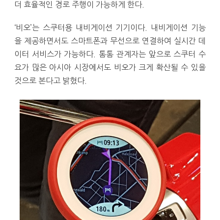
더 효율적인 경로 주행이 가능하게 한다.
‘비오’는 스쿠터용 내비게이션 기기이다. 내비게이션 기능
을 제공하면서도 스마트폰과 무선으로 연결하여 실시간 데
이터 서비스가 가능하다. 톰톰 관계자는 앞으로 스쿠터 수
요가 많은 아시아 시장에서도 비오가 크게 확산될 수 있을
것으로 본다고 밝혔다.