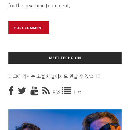
for the next time I comment.
MEET TECHG ON
테크G 기사는 소셜 채널에서도 만날 수 있습니다.
RSS
List