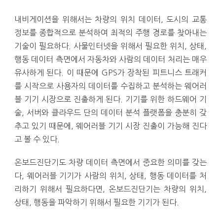
내비게이션을 위해서는 차량의 위치 데이터, 도시의 교통
정보를 종합적으로 분석하여 최적의 주행 경로를 찾아내는
기술이 필요하다. 사물인터넷을 위해서 필요한 위치, 상태,
행동 데이터 측면에서 자동차와 사람의 데이터 처리는 매우
유사하게 된다. 이 때문에 GPS가 장착된 피트니스 트래커
를 시작으로 사용자의 데이터를 수집하고 분석하는 웨어러
블 기기 시장으로 진출하게 된다. 기기를 위한 하드웨어 기
술, 서버와 클라우드 단의 데이터 분석 플랫폼을 충분히 갖
추고 있기 때문에, 웨어러블 기기 시장 진출이 가능해 진다
고 볼 수 있다.
온보드진단기도 차량 데이터 측면에서 중요한 의미를 갖는
다, 웨어러블 기기가 사람의 위치, 상태, 행동 데이터를 처
리하기 위해서 필요하다면, 온보드진단기는 차량의 위치,
상태, 행동을 파악하기 위해서 필요한 기기가 된다.