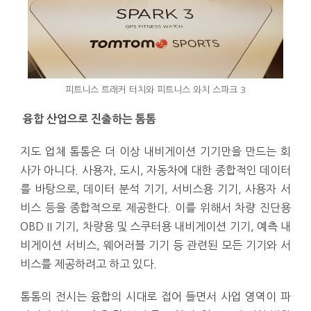
피트니스 트래커 터치와 피트니스 와치 스파크 3
융합 산업으로 진출하는 톰톰
지도 업체 톰톰은 더 이상 내비게이션 기기만을 만드는 회
사가 아니다. 사용자, 도시, 자동차에 대한 종합적인 데이터
를 바탕으로, 데이터 분석 기기, 서비스용 기기, 사용자 서
비스 등을 종합적으로 제공한다. 이를 위해서 차량 진단용
OBD II 기기, 차량용 및 스쿠터용 내비게이션 기기, 예측 내
비게이션 서비스, 웨어러블 기기 등 관련된 모든 기기와 서
비스를 제공하려고 하고 있다.
톰톰의 전시는 융합의 시대로 접어 들면서 사업 영역이 파