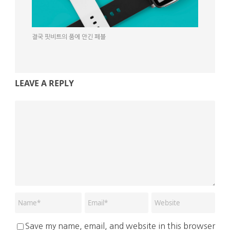
결국 핏비트의 품에 안긴 페블
LEAVE A REPLY
Save my name, email, and website in this browser