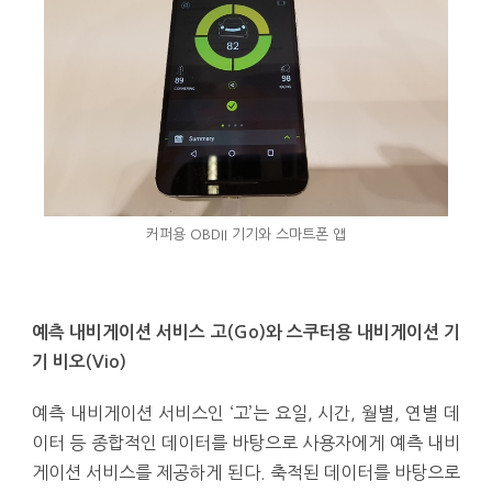
커퍼용 OBDII 기기와 스마트폰 앱
예측 내비게이션 서비스 고(Go)와 스쿠터용 내비게이션 기
기 비오(Vio)
예측 내비게이션 서비스인 ‘고’는 요일, 시간, 월별, 연별 데
이터 등 종합적인 데이터를 바탕으로 사용자에게 예측 내비
게이션 서비스를 제공하게 된다. 축적된 데이터를 바탕으로