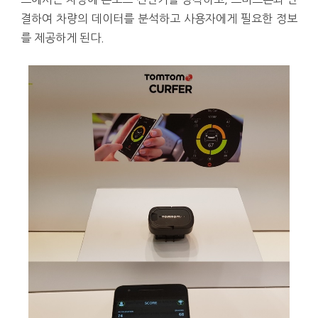
결하여 차량의 데이터를 분석하고 사용자에게 필요한 정보
를 제공하게 된다.