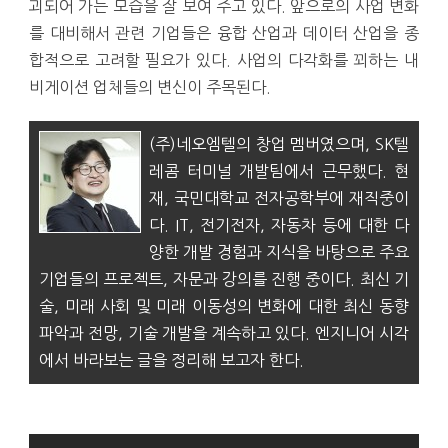
괴되어 가는 모습을 잘 보여 주고 있다. 앞으로의 사업 변화
를 대비해서 관련 기업들은 융합 산업과 데이터 산업을 종
합적으로 고려할 필요가 있다. 사업의 다각화를 꾀하는 내
비게이션 업체들의 변신이 주목된다.
(주)네오엠텔의 창업 멤버였으며, SK텔
레콤 터미널 개발팀에서 근무했다. 현
재, 국민대학교 전자공학부에 재직중이
다. IT, 전기전자, 자동차 등에 대한 다
양한 개발 경험과 지식을 바탕으로 주요
기업들의 프로젝트, 자문과 강의를 진행 중이다. 최신 기
술, 미래 사회 및 미래 이동성의 변화에 대한 최신 동향
파악과 전망, 기술 개발을 계속하고 있다. 엔지니어 시각
에서 바라보는 글을 정리해 보고자 한다.