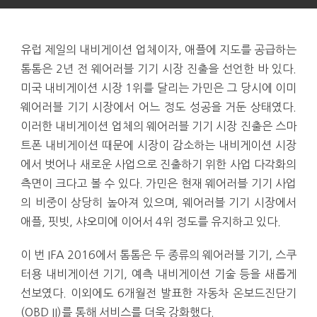
유럽 제일의 내비게이션 업체이자, 애플에 지도를 공급하는
톰톰은 2년 전 웨어러블 기기 시장 진출을 선언한 바 있다.
미국 내비게이션 시장 1위를 달리는 가민은 그 당시에 이미
웨어러블 기기 시장에서 어느 정도 성공을 거둔 상태였다.
이러한 내비게이션 업체의 웨어러블 기기 시장 진출은 스마
트폰 내비게이션 때문에 시장이 감소하는 내비게이션 시장
에서 벗어나 새로운 사업으로 진출하기 위한 사업 다각화의
측면이 크다고 볼 수 있다. 가민은 현재 웨어러블 기기 사업
의 비중이 상당히 높아져 있으며, 웨어러블 기기 시장에서
애플, 핏빗, 샤오미에 이어서 4위 정도를 유지하고 있다.
이 번 IFA 2016에서 톰톰은 두 종류의 웨어러블 기기, 스쿠
터용 내비게이션 기기, 예측 내비게이션 기술 등을 새롭게
선보였다. 이외에도 6개월전 발표한 자동차 온보드진단기
(OBD II)를 통해 서비스를 더욱 강화했다.