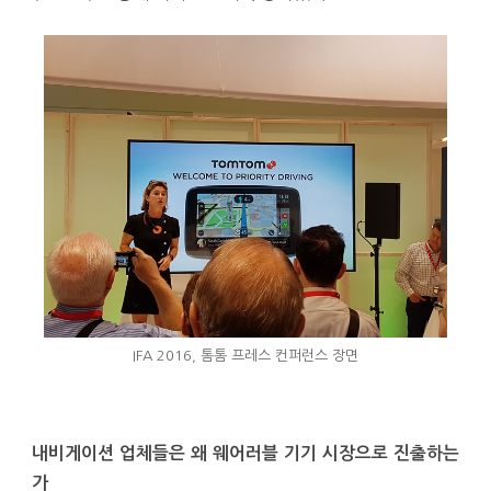
IFA 2016, 톰톰 프레스 컨퍼런스 장면
내비게이션 업체들은 왜 웨어러블 기기 시장으로 진출하는
가