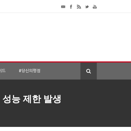
이드
#당신의평점
 성능 제한 발생