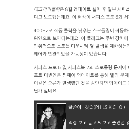
테크리퍼블릭
은 8월 업데이트 설치 후 일부 서피
다고 보도했는데요. 이 현상이 서피스 프로 6와 
400Hz로 작동 클럭을 낮추는 스로틀링이 작동하는
원인으로 보인다는데요. 이 플래그는 주변 장치에
인위적으로 스로틀 다운시켜 열 발생을 제한하는데
웨어와 연관되었을 가능성이 있습니다.
서피스 프로 6 및 서피스북 2의 스로틀링 문제
프트 대변인은 펌웨어 업데이트를 통해 빨리 문제
이같은 오류가 발생했던 것을 감안하면 업데이트 전
닌가 싶네요.
글쓴이 | 칫솔(PHILSIK CHOI)
직접 보고 듣고 써보고 즐겼던