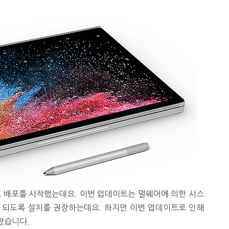
 배포를 시작했는데요. 이번 업데이트는 멀웨어에 의한 시스
 되도록 설치를 권장하는데요. 하지만 이번 업데이트로 인해
왔습니다.