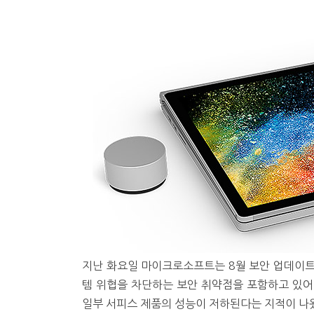
지난 화요일 마이크로소프트는 8월 보안 업데이트
템 위협을 차단하는 보안 취약점을 포함하고 있어
일부 서피스 제품의 성능이 저하된다는 지적이 나