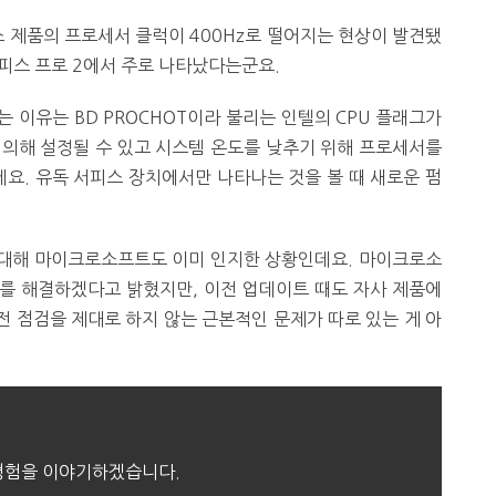
스 제품의 프로세서 클럭이 400Hz로 떨어지는 현상이 발견됐
서피스 프로 2에서 주로 나타났다는군요.
 이유는 BD PROCHOT이라 불리는 인텔의 CPU 플래그가
 의해 설정될 수 있고 시스템 온도를 낮추기 위해 프로세서를
요. 유독 서피스 장치에서만 나타나는 것을 볼 때 새로운 펌
에 대해 마이크로소프트도 이미 인지한 상황인데요. 마이크로소
를 해결하겠다고 밝혔지만, 이전 업데이트 때도 자사 제품에
 점검을 제대로 하지 않는 근본적인 문제가 따로 있는 게 아
 경험을 이야기하겠습니다.