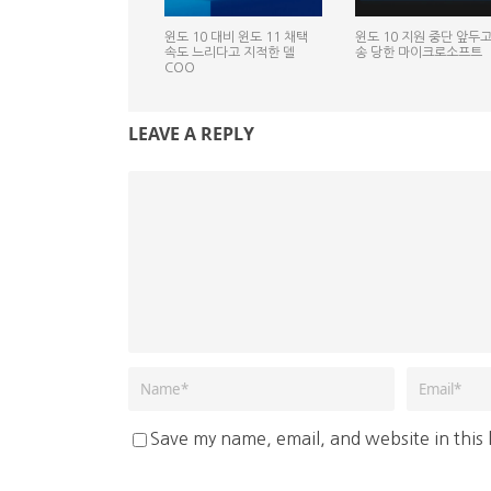
윈도 10 대비 윈도 11 채택
윈도 10 지원 중단 앞두고
속도 느리다고 지적한 델
송 당한 마이크로소프트
COO
LEAVE A REPLY
Save my name, email, and website in this