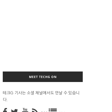
MEET TECHG ON
테크G 기사는 소셜 채널에서도 만날 수 있습니
다.