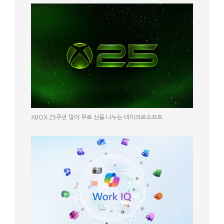
XBOX 25주년 맞아 무료 선물 나누는 마이크로소프트