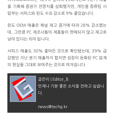
을 기록해 증권가 전망치를 상회했지만, 개인용 컴퓨팅 사
업부는 서피스와 윈도 수요 감소로 9% 줄었습니다.
윈도 OEM 매출은 채널 재고 증가에 따라 28% 감소했는
데, 그만큼 PC 제조사들의 제품들이 판매되지 않고 재고로
남아 있다는 의미 입니다.
서피스 매출도 30% 줄어든 것으로 확인됐는데, 39% 급
감했던 지난 분기 매출까지 합치면 성장이 둔화된 PC 업계
의 현실을 그대로 보여주는 것으로 여겨집니다.
글쓴이 | Editor_B
언제나 기분 좋은 소식을 전하고 싶습니
다.
news@techg.kr