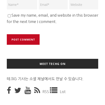
Save my name, email, and website in this browser
for the next time I comment.
MEET TECHG ON
테크G 기사는 소셜 채널에서도 만날 수 있습니다.
RSS
List