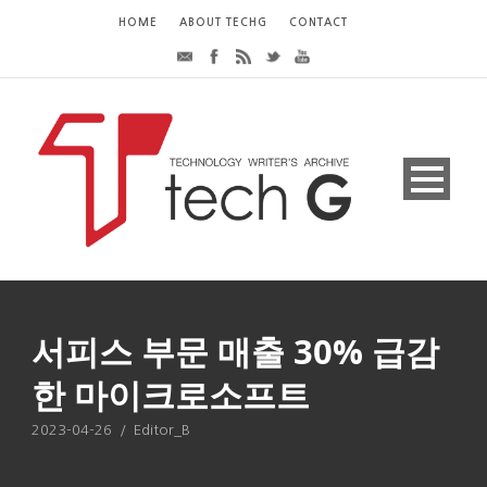
HOME
ABOUT TECHG
CONTACT
서피스 부문 매출 30% 급감
한 마이크로소프트
2023-04-26
/
Editor_B