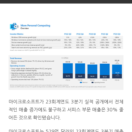
마이크로소프트가 23회계연도 3분기 실적 공개에서 전체
적인 매출 증가에도 불구하고 서피스 부문 매출은 30% 줄
어든 것으로 확인됐습니다.
마이크로소프트는 529억 달러의 23회계연도 3분기 매출