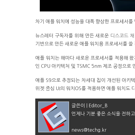
차기 애플 워치에 성능을 대폭 향상한 프로세서를
뉴스레터 구독자를 위해 만든 새로운
디스코드 채
기반으로 만든 새로운 애플 워치용 프로세서를 쓸
애플 워치는 해마다 새로운 프로세서를 적용해 왔지
인 CPU 아키텍처 및 TSMC 5nm 제조 공정으
애플 S9으로 추정되는 차세대 칩이 개선된 아키
위젯 중심 UI의 워치OS를 적용하면 애플 워치도 
글쓴이 | Editor_B
언제나 기분 좋은 소식을 전하고
news@techg.kr