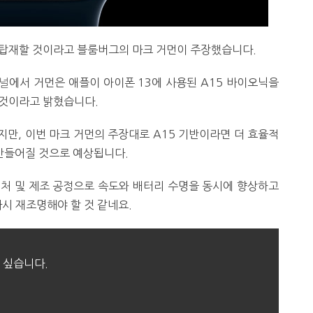
 탑재할 것이라고 블룸버그의 마크 거먼이 주장했습니다.
널
에서 거먼은 애플이 아이폰 13에 사용된 A15 바이오닉을
 것이라고 밝혔습니다.
만, 이번 마크 거먼의 주장대로 A15 기반이라면 더 효율적
로 만들어질 것으로 예상됩니다.
텍처 및 제조 공정으로 속도와 배터리 수명을 동시에 향상하고
다시 재조명해야 할 것 같네요.
 싶습니다.