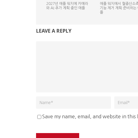
2027년 애플 워치에 카메라
애플 워치에서 혈중산소
와 AI 추가 계획 중인 애플
기능 제거 계획 준비하는 
플
LEAVE A REPLY
Save my name, email, and website in this