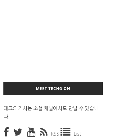
MEET TECHG ON
테크G 기사는 소셜 채널에서도 만날 수 있습니
다.
RSS
List