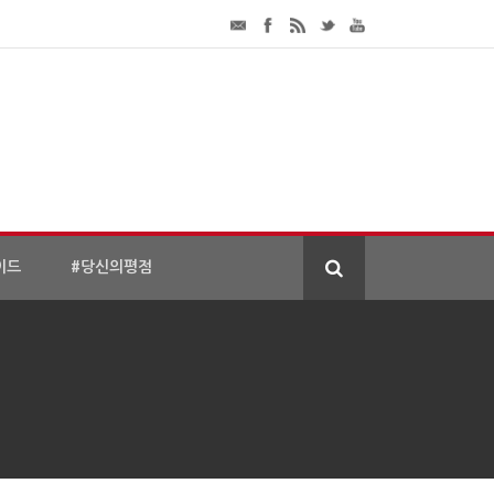
이드
#당신의평점